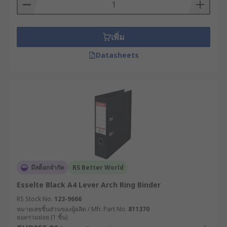
เพิ่ม
Datasheets
มีสต็อกจำกัด
RS Better World
Esselte Black A4 Lever Arch Ring Binder
RS Stock No.
123-9666
หมายเลขชิ้นส่วนของผู้ผลิต / Mfr. Part No.
811370
ยอดรวมย่อย (1 ชิ้น)