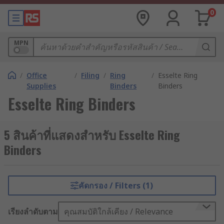
0
MPN
/
Office
/
Filing
/
Ring
/
Esselte Ring
Supplies
Binders
Binders
Esselte Ring Binders
5 สินค้าที่แสดงสำหรับ Esselte Ring
Binders
คัดกรอง / Filters (1)
เรียงลำดับตาม
คุณสมบัติใกล้เคียง / Relevance