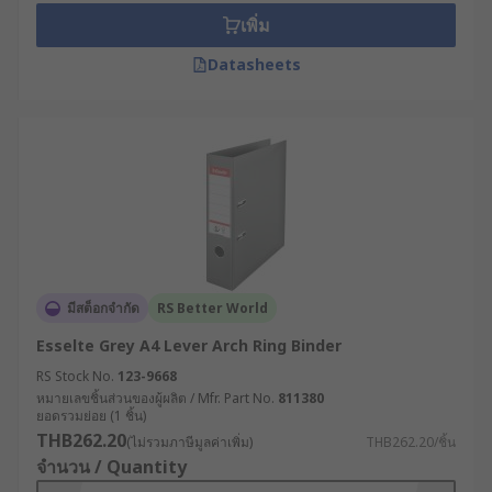
เพิ่ม
Datasheets
มีสต็อกจำกัด
RS Better World
Esselte Grey A4 Lever Arch Ring Binder
RS Stock No.
123-9668
หมายเลขชิ้นส่วนของผู้ผลิต / Mfr. Part No.
811380
ยอดรวมย่อย (1 ชิ้น)
THB262.20
(ไม่รวมภาษีมูลค่าเพิ่ม)
THB262.20/ชิ้น
จำนวน / Quantity