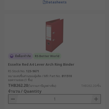
Datasheets
มีสต็อกจำกัด
RS Better World
Esselte Red A4 Lever Arch Ring Binder
RS Stock No.
123-9671
หมายเลขชิ้นส่วนของผู้ผลิต / Mfr. Part No.
811510
ยอดรวมย่อย (1 ชิ้น)
THB262.20
(ไม่รวมภาษีมูลค่าเพิ่ม)
THB262.20/ชิ้น
จำนวน / Quantity