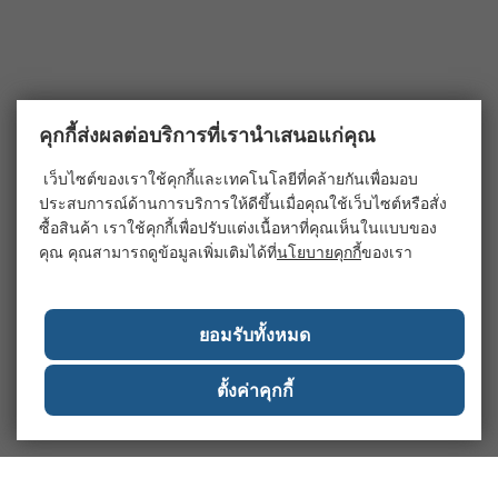
คุกกี้ส่งผลต่อบริการที่เรานำเสนอแก่คุณ
เว็บไซต์ของเราใช้คุกกี้และเทคโนโลยีที่คล้ายกันเพื่อมอบ
ประสบการณ์ด้านการบริการให้ดีขึ้นเมื่อคุณใช้เว็บไซต์หรือสั่ง
ซื้อสินค้า เราใช้คุกกี้เพื่อปรับแต่งเนื้อหาที่คุณเห็นในแบบของ
คุณ คุณสามารถดูข้อมูลเพิ่มเติมได้ที่
นโยบายคุกกี้
ของเรา
ยอมรับทั้งหมด
ตั้งค่าคุกกี้