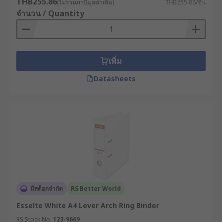
THB255.86
(ไม่รวมภาษีมูลค่าเพิ่ม)
THB255.86/ชิ้น
จำนวน / Quantity
เพิ่ม
Datasheets
มีสต็อกจำกัด
RS Better World
Esselte White A4 Lever Arch Ring Binder
RS Stock No.
123-9669