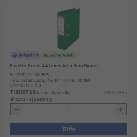
มีสต็อกจำกัด
RS Better World
Esselte Green A4 Lever Arch Ring Binder
RS Stock No.
123-9670
หมายเลขชิ้นส่วนของผู้ผลิต / Mfr. Part No.
811360
ยอดรวมย่อย (1 ชิ้น)
THB587.00
(ไม่รวมภาษีมูลค่าเพิ่ม)
THB587.00/ชิ้น
จำนวน / Quantity
เพิ่ม