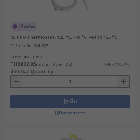
มีในสต็อก
RS PRO Thermostat, 125 °C, -40 °C, -40 to 125 °C
RS Stock No.
326-827
ยอดรวมย่อย (1 ชิ้น)
THB822.95
(ไม่รวมภาษีมูลค่าเพิ่ม)
THB822.95/ชิ้น
จำนวน / Quantity
เพิ่ม
Datasheets