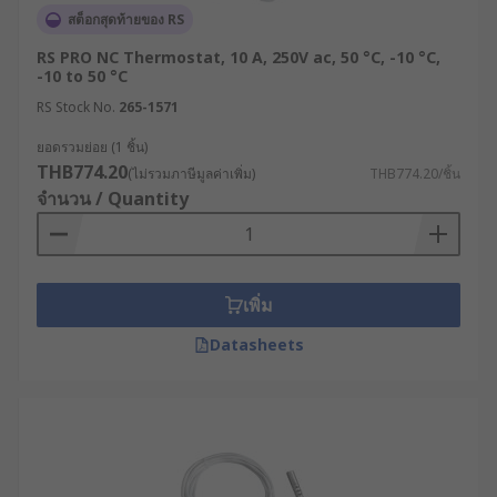
สต็อกสุดท้ายของ RS
RS PRO NC Thermostat, 10 A, 250V ac, 50 °C, -10 °C,
-10 to 50 °C
RS Stock No.
265-1571
ยอดรวมย่อย (1 ชิ้น)
THB774.20
(ไม่รวมภาษีมูลค่าเพิ่ม)
THB774.20/ชิ้น
จำนวน / Quantity
เพิ่ม
Datasheets