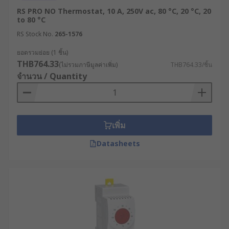
RS PRO NO Thermostat, 10 A, 250V ac, 80 °C, 20 °C, 20
to 80 °C
RS Stock No.
265-1576
ยอดรวมย่อย (1 ชิ้น)
THB764.33
(ไม่รวมภาษีมูลค่าเพิ่ม)
THB764.33/ชิ้น
จำนวน / Quantity
เพิ่ม
Datasheets