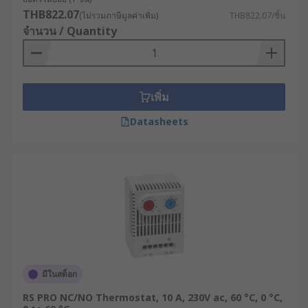
THB822.07
(ไม่รวมภาษีมูลค่าเพิ่ม)
THB822.07/ชิ้น
จำนวน / Quantity
เพิ่ม
Datasheets
มีในสต็อก
RS PRO NC/NO Thermostat, 10 A, 230V ac, 60 °C, 0 °C,