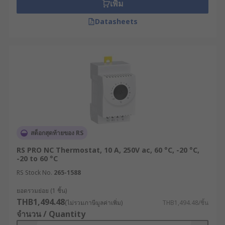
เพิ่ม
Datasheets
สต็อกสุดท้ายของ RS
RS PRO NC Thermostat, 10 A, 250V ac, 60 °C, -20 °C,
-20 to 60 °C
RS Stock No.
265-1588
ยอดรวมย่อย (1 ชิ้น)
THB1,494.48
(ไม่รวมภาษีมูลค่าเพิ่ม)
THB1,494.48/ชิ้น
จำนวน / Quantity