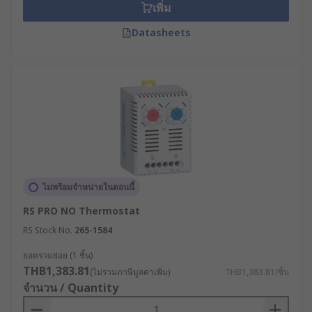
เพิ่ม
Datasheets
ไม่พร้อมจำหน่ายในตอนนี้
RS PRO NO Thermostat
RS Stock No.
265-1584
ยอดรวมย่อย (1 ชิ้น)
THB1,383.81
(ไม่รวมภาษีมูลค่าเพิ่ม)
THB1,383.81/ชิ้น
จำนวน / Quantity