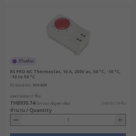
มีในสต็อก
RS PRO NC Thermostat, 16 A, 230V ac, 50 °C, -10 °C,
-10 to 50 °C
RS Stock No.
319-829
ยอดรวมย่อย (1 ชิ้น)
THB930.74
(ไม่รวมภาษีมูลค่าเพิ่ม)
THB930.74/ชิ้น
จำนวน / Quantity