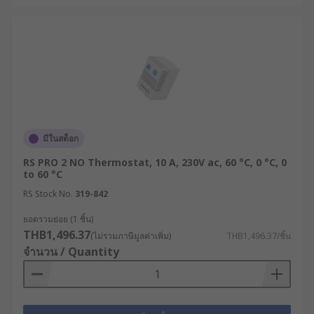
มีในสต็อก
RS PRO 2 NO Thermostat, 10 A, 230V ac, 60 °C, 0 °C, 0
to 60 °C
RS Stock No.
319-842
ยอดรวมย่อย (1 ชิ้น)
THB1,496.37
(ไม่รวมภาษีมูลค่าเพิ่ม)
THB1,496.37/ชิ้น
จำนวน / Quantity