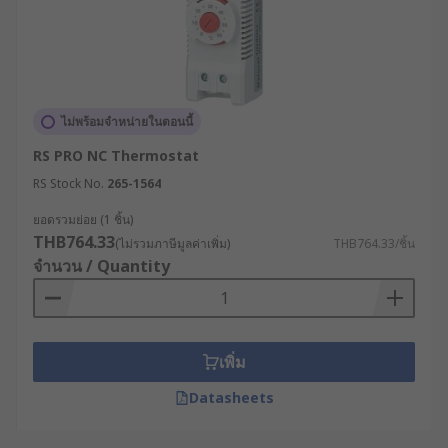
ไม่พร้อมจำหน่ายในตอนนี้
RS PRO NC Thermostat
RS Stock No.
265-1564
ยอดรวมย่อย (1 ชิ้น)
THB764.33
(ไม่รวมภาษีมูลค่าเพิ่ม)
THB764.33/ชิ้น
จำนวน / Quantity
เพิ่ม
Datasheets