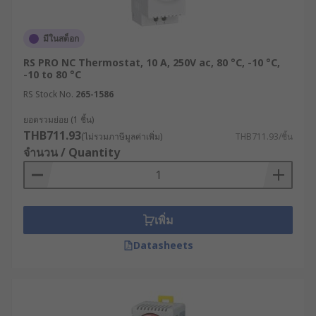
มีในสต็อก
RS PRO NC Thermostat, 10 A, 250V ac, 80 °C, -10 °C,
-10 to 80 °C
RS Stock No.
265-1586
ยอดรวมย่อย (1 ชิ้น)
THB711.93
(ไม่รวมภาษีมูลค่าเพิ่ม)
THB711.93/ชิ้น
จำนวน / Quantity
เพิ่ม
Datasheets