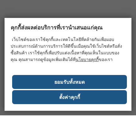
คุกกี้ส่งผลต่อบริการที่เรานำเสนอแก่คุณ
เว็บไซต์ของเราใช้คุกกี้และเทคโนโลยีที่คล้ายกันเพื่อมอบ
ประสบการณ์ด้านการบริการให้ดีขึ้นเมื่อคุณใช้เว็บไซต์หรือสั่ง
ซื้อสินค้า เราใช้คุกกี้เพื่อปรับแต่งเนื้อหาที่คุณเห็นในแบบของ
คุณ คุณสามารถดูข้อมูลเพิ่มเติมได้ที่
นโยบายคุกกี้
ของเรา
ยอมรับทั้งหมด
ตั้งค่าคุกกี้