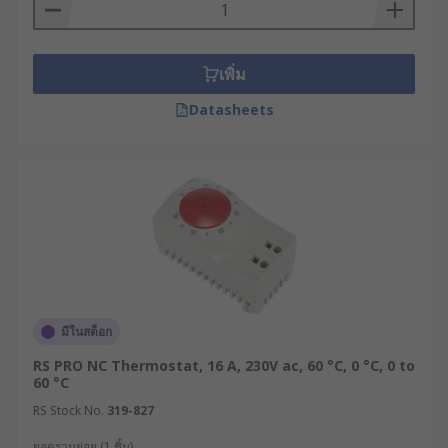
เพิ่ม
Datasheets
มีในสต็อก
RS PRO NC Thermostat, 16 A, 230V ac, 60 °C, 0 °C, 0 to
60 °C
RS Stock No.
319-827
ยอดรวมย่อย (1 ชิ้น)