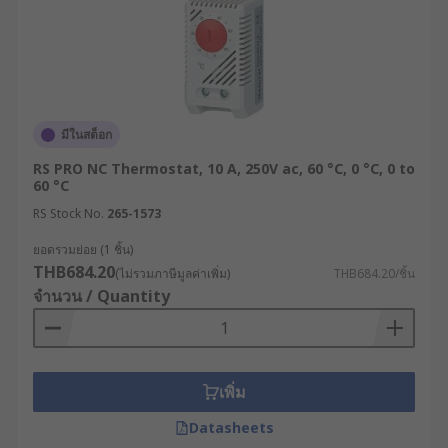
มีในสต็อก
RS PRO NC Thermostat, 10 A, 250V ac, 60 °C, 0 °C, 0 to
60 °C
RS Stock No.
265-1573
ยอดรวมย่อย (1 ชิ้น)
THB684.20
(ไม่รวมภาษีมูลค่าเพิ่ม)
THB684.20/ชิ้น
จำนวน / Quantity
เพิ่ม
Datasheets