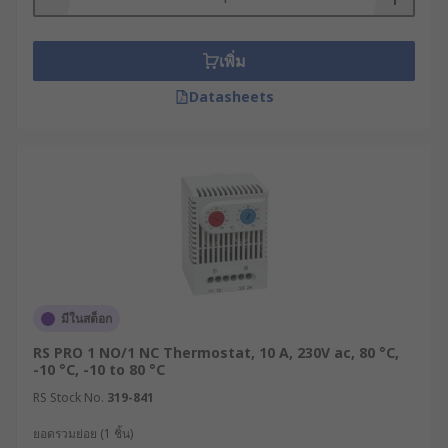
เพิ่ม
Datasheets
มีในสต็อก
RS PRO 1 NO/1 NC Thermostat, 10 A, 230V ac, 80 °C,
-10 °C, -10 to 80 °C
RS Stock No.
319-841
ยอดรวมย่อย (1 ชิ้น)