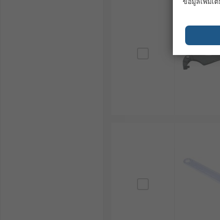
ข้อมูลเพิ่มเติ