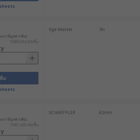
sheets
Ega-Master
7in
วมภาษีมูลค่าเพิ่ม)
THB9,053.89/ชิ้น
ty
พิ่ม
sheets
SCHAEFFLER
62mm
วมภาษีมูลค่าเพิ่ม)
THB1,635.66/ชิ้น
ty