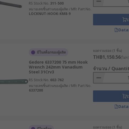
RS Stock No.
311-500
หมายเลขชิ้นส่วนของผู้ผลิต / Mfr. Part No.
LOCKNUT-HOOK-KM8-9
เ
Data
ยอดรวมย่อย (1 ชิ้น)
มีในสต็อกของผู้ผลิต
THB1,150.56
(ไม่ร
Gedore 6337200 75 mm Hook
Wrench 242mm Vanadium
จำนวน / Quanti
Steel 31Crv3
RS Stock No.
602-762
หมายเลขชิ้นส่วนของผู้ผลิต / Mfr. Part No.
6337200
เ
Data
ยอดรวมย่อย (1 ชิ้น)
มีในสต็อก