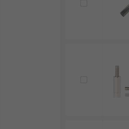
ประเทศไทย หากต้องการคำแนะนำเพิ่มเติมเกี่ยวกับการเลื
ผลิตภัณฑ์ของเราได้เลย