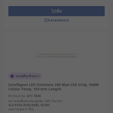
เพิ่ม
Datasheets
หมดสต็อกชั่วคราว
Intelligent LED Solutions 24V Blue LED Strip, 3000k
Colour Temp, 150 mm Length
RS Stock No.
877-7020
หมายเลขชิ้นส่วนของผู้ผลิต / Mfr. Part No.
ILS-P516-0150-DEBL-SC201.
ยอดรวมย่อย (1 ชิ้น)