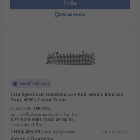
เพิ่ม
Datasheets
หมดสต็อกชั่วคราว
Intelligent LED Solutions 5.5V Red, Green, Blue LED
Strip, 4000k Colour Temp
RS Stock No.
180-7513
หมายเลขชิ้นส่วนของผู้ผลิต / Mfr. Part No.
ILPY-K510-RGB1-08X32-SK105-01.
ยอดรวมย่อย (1 ชิ้น)
THB4,403.89
(ไม่รวมภาษีมูลค่าเพิ่ม)
THB4,403.89/ชิ้น
จำนวน / Quantity