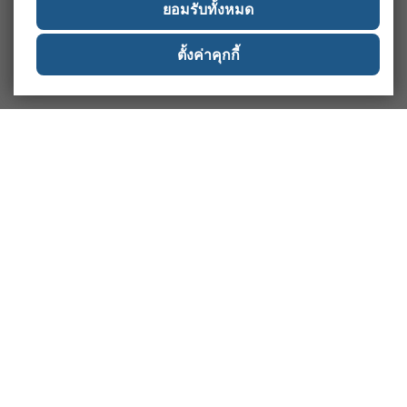
ยอมรับทั้งหมด
ตั้งค่าคุกกี้