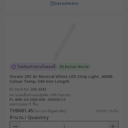
Datasheets
ไม่พร้อมจำหน่ายในตอนนี้
RS Better World
Osram 29V dc Neutral White LED Strip Light, 4000k
Colour Temp, 560 mm Length
RS Stock No.
242-2242
หมายเลขชิ้นส่วนของผู้ผลิต / Mfr. Part No.
PL-BAR-G4-2200-840--560X55-LV
ยอดรวมย่อย (1 ชิ้น)
THB681.45
(ไม่รวมภาษีมูลค่าเพิ่ม)
THB681.45/ชิ้น
จำนวน / Quantity