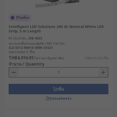
มีในสต็อก
Intelligent LED Solutions 24V dc Neutral White LED
Strip, 5 m Length
RS Stock No.
258-4323
หมายเลขชิ้นส่วนของผู้ผลิต / Mfr. Part No.
ILX-EE12-NW10-5000-CR221
ยอดรวมย่อย (1 ชิ้น)
THB4,016.81
(ไม่รวมภาษีมูลค่าเพิ่ม)
THB4,016.81/ชิ้น
จำนวน / Quantity
เพิ่ม
Datasheets