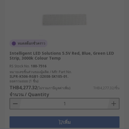
หมดสต็อกชั่วคราว
Intelligent LED Solutions 5.5V Red, Blue, Green LED
Strip, 3000k Colour Temp
RS Stock No.
180-7516
หมายเลขชิ้นส่วนของผู้ผลิต / Mfr. Part No.
ILPR-K506-RGB1-32X08-SK105-01.
ยอดรวมย่อย (1 ชิ้น)
THB4,277.32
(ไม่รวมภาษีมูลค่าเพิ่ม)
THB4,277.32/ชิ้น
จำนวน / Quantity
เพิ่ม