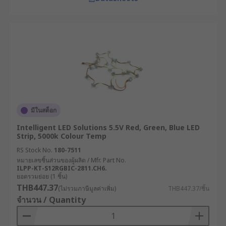
มีในสต็อก
Intelligent LED Solutions 5.5V Red, Green, Blue LED
Strip, 5000k Colour Temp
RS Stock No.
180-7511
หมายเลขชิ้นส่วนของผู้ผลิต / Mfr. Part No.
ILPP-KT-S12RGBIC-2811.CH6.
ยอดรวมย่อย (1 ชิ้น)
THB447.37
(ไม่รวมภาษีมูลค่าเพิ่ม)
THB447.37/ชิ้น
จำนวน / Quantity