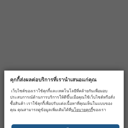
คุกกี้ส่งผลต่อบริการที่เรานำเสนอแก่คุณ
เว็บไซต์ของเราใช้คุกกี้และเทคโนโลยีที่คล้ายกันเพื่อมอบ
ประสบการณ์ด้านการบริการให้ดีขึ้นเมื่อคุณใช้เว็บไซต์หรือสั่ง
ซื้อสินค้า เราใช้คุกกี้เพื่อปรับแต่งเนื้อหาที่คุณเห็นในแบบของ
คุณ คุณสามารถดูข้อมูลเพิ่มเติมได้ที่
นโยบายคุกกี้
ของเรา