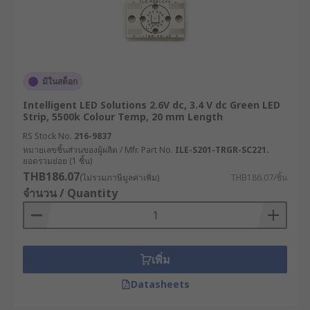
มีในสต็อก
Intelligent LED Solutions 2.6V dc, 3.4 V dc Green LED
Strip, 5500k Colour Temp, 20 mm Length
RS Stock No.
216-9837
หมายเลขชิ้นส่วนของผู้ผลิต / Mfr. Part No.
ILE-S201-TRGR-SC221.
ยอดรวมย่อย (1 ชิ้น)
THB186.07
(ไม่รวมภาษีมูลค่าเพิ่ม)
THB186.07/ชิ้น
จำนวน / Quantity
เพิ่ม
Datasheets