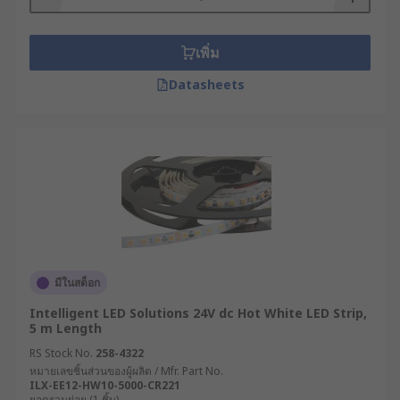
เพิ่ม
Datasheets
มีในสต็อก
Intelligent LED Solutions 24V dc Hot White LED Strip,
5 m Length
RS Stock No.
258-4322
หมายเลขชิ้นส่วนของผู้ผลิต / Mfr. Part No.
ILX-EE12-HW10-5000-CR221
ยอดรวมย่อย (1 ชิ้น)