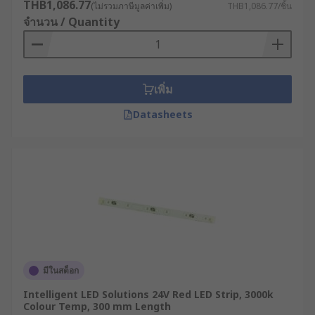
THB1,086.77
(ไม่รวมภาษีมูลค่าเพิ่ม)
THB1,086.77/ชิ้น
จำนวน / Quantity
เพิ่ม
Datasheets
มีในสต็อก
Intelligent LED Solutions 24V Red LED Strip, 3000k
Colour Temp, 300 mm Length