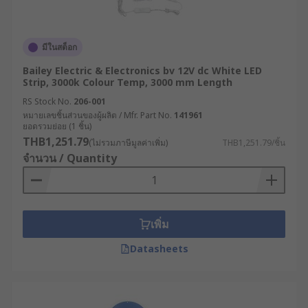
มีในสต็อก
Bailey Electric & Electronics bv 12V dc White LED
Strip, 3000k Colour Temp, 3000 mm Length
RS Stock No.
206-001
หมายเลขชิ้นส่วนของผู้ผลิต / Mfr. Part No.
141961
ยอดรวมย่อย (1 ชิ้น)
THB1,251.79
(ไม่รวมภาษีมูลค่าเพิ่ม)
THB1,251.79/ชิ้น
จำนวน / Quantity
เพิ่ม
Datasheets