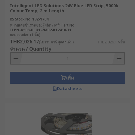
Intelligent LED Solutions 24V Blue LED Strip, 5000k
Colour Temp, 2 m Length
RS Stock No.
192-1704
หมายเลขชิ้นส่วนของผู้ผลิต / Mfr. Part No.
ILPN-K508-BLU1-2M0-SK12410-I1
ยอดรวมย่อย (1 ชิ้น)
THB2,026.17
(ไม่รวมภาษีมูลค่าเพิ่ม)
THB2,026.17/ชิ้น
จำนวน / Quantity
เพิ่ม
Datasheets