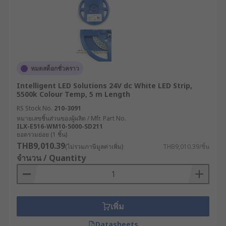
หมดสต็อกชั่วคราว
Intelligent LED Solutions 24V dc White LED Strip,
5500k Colour Temp, 5 m Length
RS Stock No.
210-3091
หมายเลขชิ้นส่วนของผู้ผลิต / Mfr. Part No.
ILX-E516-WM10-5000-SD211
ยอดรวมย่อย (1 ชิ้น)
THB9,010.39
(ไม่รวมภาษีมูลค่าเพิ่ม)
THB9,010.39/ชิ้น
จำนวน / Quantity
เพิ่ม
Datasheets