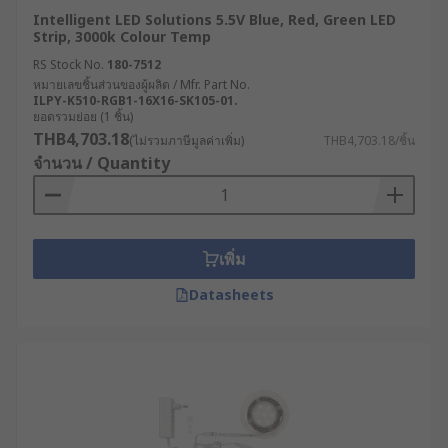
Intelligent LED Solutions 5.5V Blue, Red, Green LED
Strip, 3000k Colour Temp
RS Stock No.
180-7512
หมายเลขชิ้นส่วนของผู้ผลิต / Mfr. Part No.
ILPY-K510-RGB1-16X16-SK105-01.
ยอดรวมย่อย (1 ชิ้น)
THB4,703.18
(ไม่รวมภาษีมูลค่าเพิ่ม)
THB4,703.18/ชิ้น
จำนวน / Quantity
เพิ่ม
Datasheets