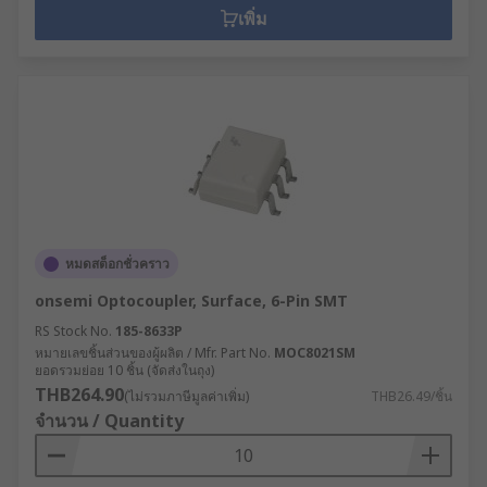
เพิ่ม
หมดสต็อกชั่วคราว
onsemi Optocoupler, Surface, 6-Pin SMT
RS Stock No.
185-8633P
หมายเลขชิ้นส่วนของผู้ผลิต / Mfr. Part No.
MOC8021SM
ยอดรวมย่อย 10 ชิ้น (จัดส่งในถุง)
THB264.90
(ไม่รวมภาษีมูลค่าเพิ่ม)
THB26.49/ชิ้น
จำนวน / Quantity