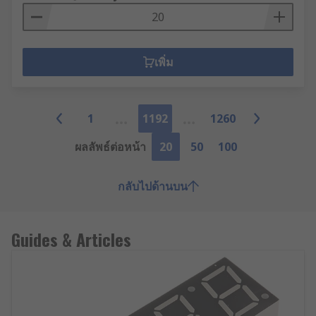
เพิ่ม
1
1192
1260
ผลลัพธ์ต่อหน้า
20
50
100
กลับไปด้านบน
Guides & Articles