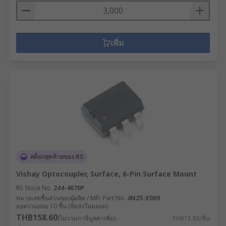
เพิ่ม
สต็อกสุดท้ายของ RS
Vishay Optocoupler, Surface, 6-Pin Surface Mount
RS Stock No.
244-4670P
หมายเลขชิ้นส่วนของผู้ผลิต / Mfr. Part No.
4N25-X009
ยอดรวมย่อย 10 ชิ้น (จัดส่งในหลอด)
THB158.60
(ไม่รวมภาษีมูลค่าเพิ่ม)
THB15.86/ชิ้น