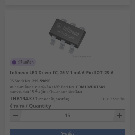
มีในสต็อก
Infineon LED Driver IC, 25 V 1 mA 6-Pin SOT-23-6
RS Stock No.
219-5969P
หมายเลขชิ้นส่วนของผู้ผลิต / Mfr. Part No.
CDM10VDXTSA1
ยอดรวมย่อย 15 ชิ้น (จัดส่งในแบบแถบต่อเนื่อง)
THB194.37
(ไม่รวมภาษีมูลค่าเพิ่ม)
THB12.958/ชิ้น
จำนวน / Quantity
เพิ่ม