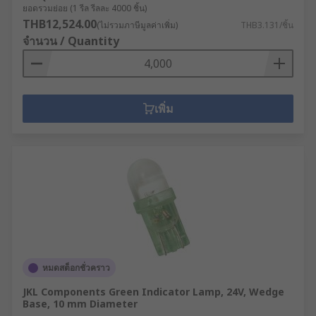
ยอดรวมย่อย (1 รีล รีลละ 4000 ชิ้น)
THB12,524.00
(ไม่รวมภาษีมูลค่าเพิ่ม)
THB3.131/ชิ้น
จำนวน / Quantity
เพิ่ม
หมดสต็อกชั่วคราว
JKL Components Green Indicator Lamp, 24V, Wedge
Base, 10 mm Diameter