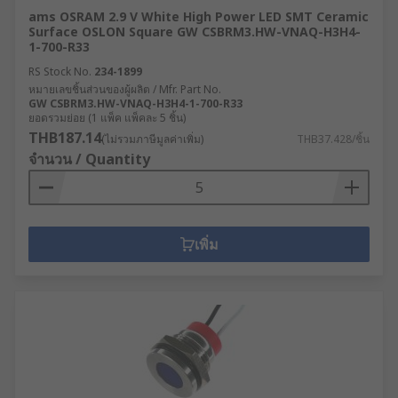
ams OSRAM 2.9 V White High Power LED SMT Ceramic
Surface OSLON Square GW CSBRM3.HW-VNAQ-H3H4-
1-700-R33
RS Stock No.
234-1899
หมายเลขชิ้นส่วนของผู้ผลิต / Mfr. Part No.
GW CSBRM3.HW-VNAQ-H3H4-1-700-R33
ยอดรวมย่อย (1 แพ็ค แพ็คละ 5 ชิ้น)
THB187.14
(ไม่รวมภาษีมูลค่าเพิ่ม)
THB37.428/ชิ้น
จำนวน / Quantity
เพิ่ม