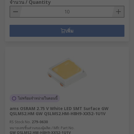
จำนวน / Quantity
เพิ่ม
ไม่พร้อมจำหน่ายในตอนนี้
ams OSRAM 2.75 V White LED SMT Surface GW
QSLMS2.HM GW QSLMS2.HM-H8H9-XX52-1U1V
RS Stock No.
279-0630
หมายเลขชิ้นส่วนของผู้ผลิต / Mfr. Part No.
GW QSLMS2.HM-H8H9-XX52-1U1V