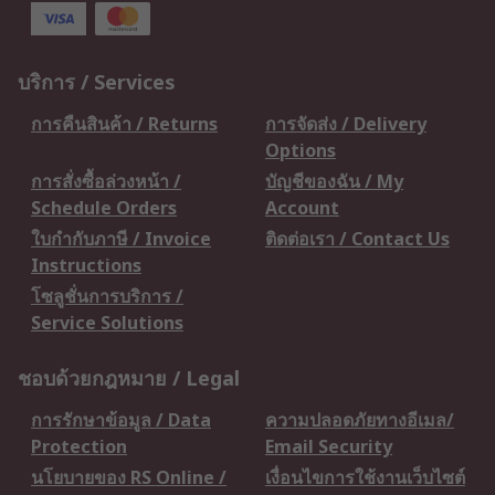
บริการ / Services
การคืนสินค้า / Returns
การจัดส่ง / Delivery
Options
การสั่งซื้อล่วงหน้า /
บัญชีของฉัน / My
Schedule Orders
Account
ใบกำกับภาษี / Invoice
ติดต่อเรา / Contact Us
Instructions
โซลูชั่นการบริการ /
Service Solutions
ชอบด้วยกฎหมาย / Legal
การรักษาข้อมูล / Data
ความปลอดภัยทางอีเมล/
Protection
Email Security
นโยบายของ RS Online /
เงื่อนไขการใช้งานเว็บไซต์