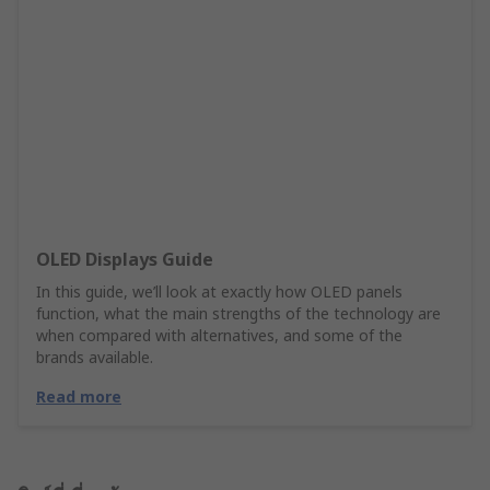
OLED Displays Guide
In this guide, we’ll look at exactly how OLED panels
function, what the main strengths of the technology are
when compared with alternatives, and some of the
brands available.
Read more