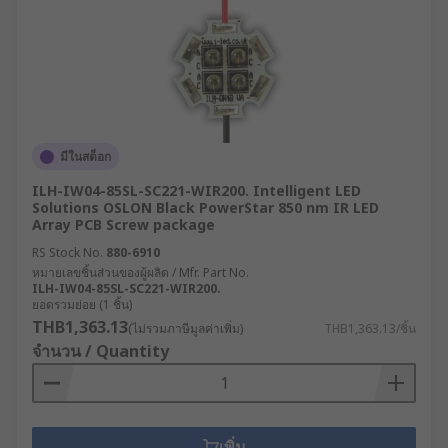
มีในสต็อก
ILH-IW04-85SL-SC221-WIR200. Intelligent LED
Solutions OSLON Black PowerStar 850 nm IR LED
Array PCB Screw package
RS Stock No.
880-6910
หมายเลขชิ้นส่วนของผู้ผลิต / Mfr. Part No.
ILH-IW04-85SL-SC221-WIR200.
ยอดรวมย่อย (1 ชิ้น)
THB1,363.13
(ไม่รวมภาษีมูลค่าเพิ่ม)
THB1,363.13/ชิ้น
จำนวน / Quantity
เพิ่ม