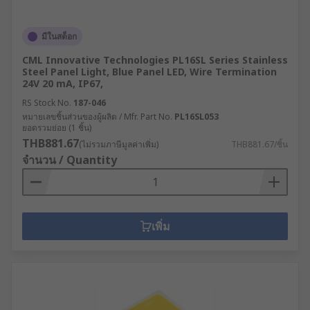
มีในสต็อก
CML Innovative Technologies PL16SL Series Stainless
Steel Panel Light, Blue Panel LED, Wire Termination
24V 20 mA, IP67,
RS Stock No.
187-046
หมายเลขชิ้นส่วนของผู้ผลิต / Mfr. Part No.
PL16SL053
ยอดรวมย่อย (1 ชิ้น)
THB881.67
(ไม่รวมภาษีมูลค่าเพิ่ม)
THB881.67/ชิ้น
จำนวน / Quantity
เพิ่ม