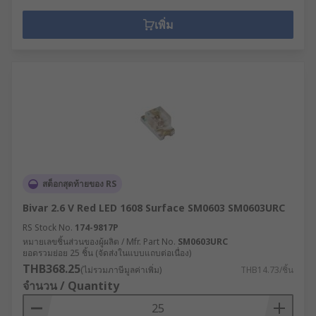
เพิ่ม
สต็อกสุดท้ายของ RS
Bivar 2.6 V Red LED 1608 Surface SM0603 SM0603URC
RS Stock No.
174-9817P
หมายเลขชิ้นส่วนของผู้ผลิต / Mfr. Part No.
SM0603URC
ยอดรวมย่อย 25 ชิ้น (จัดส่งในแบบแถบต่อเนื่อง)
THB368.25
(ไม่รวมภาษีมูลค่าเพิ่ม)
THB14.73/ชิ้น
จำนวน / Quantity