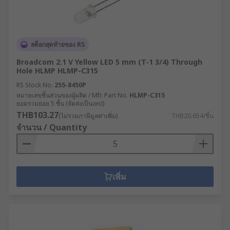
สต็อกสุดท้ายของ RS
Broadcom 2.1 V Yellow LED 5 mm (T-1 3/4) Through
Hole HLMP HLMP-C315
RS Stock No.
255-8450P
หมายเลขชิ้นส่วนของผู้ผลิต / Mfr. Part No.
HLMP-C315
ยอดรวมย่อย 5 ชิ้น (จัดส่งเป็นเทป)
THB103.27
(ไม่รวมภาษีมูลค่าเพิ่ม)
THB20.654/ชิ้น
จำนวน / Quantity
เพิ่ม