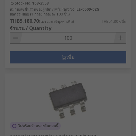
RS Stock No.
168-3958
หมายเลขชิ้นส่วนของผู้ผลิต / Mfr. Part No.
LE-0509-02G
ยอดรวมย่อย (1 กล่อง กล่องละ 100 ชิ้น)
THB5,180.70
(ไม่รวมภาษีมูลค่าเพิ่ม)
THB51.807/ชิ้น
จำนวน / Quantity
เพิ่ม
ไม่พร้อมจำหน่ายในตอนนี้