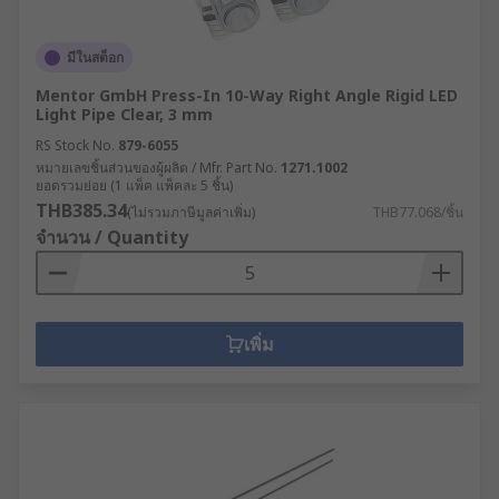
มีในสต็อก
Mentor GmbH Press-In 10-Way Right Angle Rigid LED
Light Pipe Clear, 3 mm
RS Stock No.
879-6055
หมายเลขชิ้นส่วนของผู้ผลิต / Mfr. Part No.
1271.1002
ยอดรวมย่อย (1 แพ็ค แพ็คละ 5 ชิ้น)
THB385.34
(ไม่รวมภาษีมูลค่าเพิ่ม)
THB77.068/ชิ้น
จำนวน / Quantity
เพิ่ม