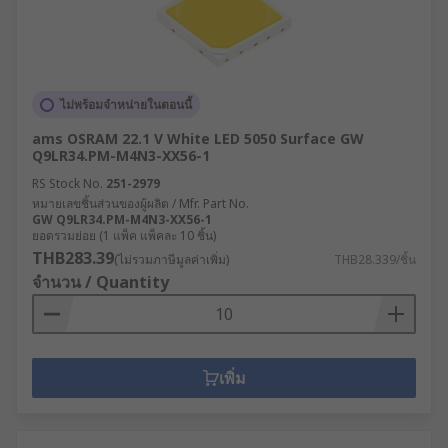
ไม่พร้อมจำหน่ายในตอนนี้
ams OSRAM 22.1 V White LED 5050 Surface GW
Q9LR34.PM-M4N3-XX56-1
RS Stock No.
251-2979
หมายเลขชิ้นส่วนของผู้ผลิต / Mfr. Part No.
GW Q9LR34.PM-M4N3-XX56-1
ยอดรวมย่อย (1 แพ็ค แพ็คละ 10 ชิ้น)
THB283.39
(ไม่รวมภาษีมูลค่าเพิ่ม)
THB28.339/ชิ้น
จำนวน / Quantity
เพิ่ม