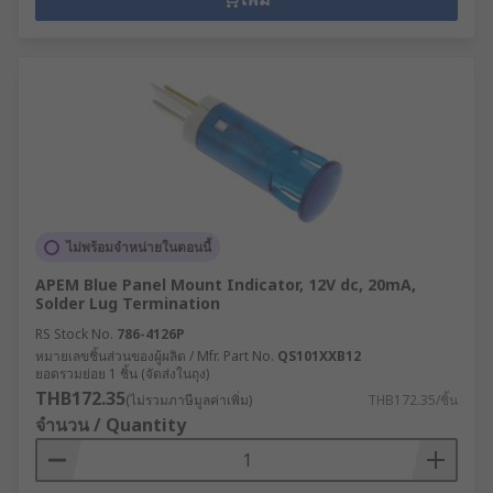
ไม่พร้อมจำหน่ายในตอนนี้
APEM Blue Panel Mount Indicator, 12V dc, 20mA,
Solder Lug Termination
RS Stock No.
786-4126P
หมายเลขชิ้นส่วนของผู้ผลิต / Mfr. Part No.
QS101XXB12
ยอดรวมย่อย 1 ชิ้น (จัดส่งในถุง)
THB172.35
(ไม่รวมภาษีมูลค่าเพิ่ม)
THB172.35/ชิ้น
จำนวน / Quantity