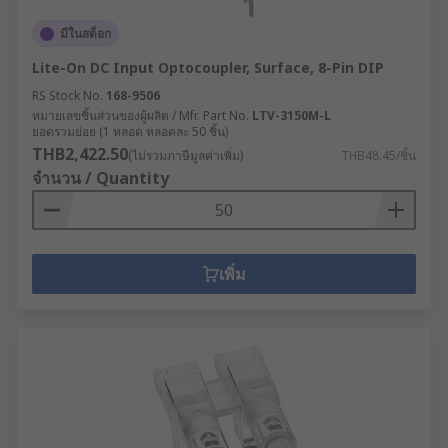
controllers, drivers, cables and bezels.
มีในสต็อก
Lite-On DC Input Optocoupler, Surface, 8-Pin DIP
RS Stock No.
168-9506
หมายเลขชิ้นส่วนของผู้ผลิต / Mfr. Part No.
LTV-3150M-L
ยอดรวมย่อย (1 หลอด หลอดละ 50 ชิ้น)
THB2,422.50
(ไม่รวมภาษีมูลค่าเพิ่ม)
THB48.45/ชิ้น
จำนวน / Quantity
เพิ่ม