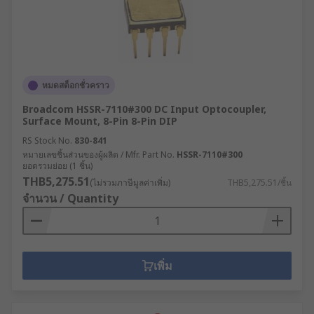
หมดสต็อกชั่วคราว
Broadcom HSSR-7110#300 DC Input Optocoupler,
Surface Mount, 8-Pin 8-Pin DIP
RS Stock No.
830-841
หมายเลขชิ้นส่วนของผู้ผลิต / Mfr. Part No.
HSSR-7110#300
ยอดรวมย่อย (1 ชิ้น)
THB5,275.51
(ไม่รวมภาษีมูลค่าเพิ่ม)
THB5,275.51/ชิ้น
จำนวน / Quantity
เพิ่ม