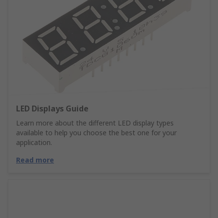
LED Displays Guide
Learn more about the different LED display types
available to help you choose the best one for your
application.
Read more