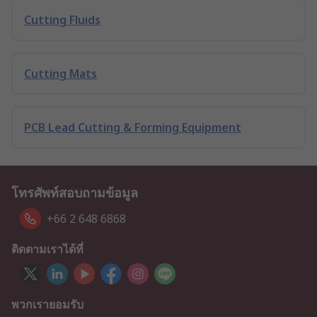
Cutting Fluids
Cutting Mats
PCB Lead Cutting & Forming Equipment
โทรศัพท์สอบถามข้อมูล
+66 2 648 6868
ติดตามเราได้ที่
พวกเรายอมรับ