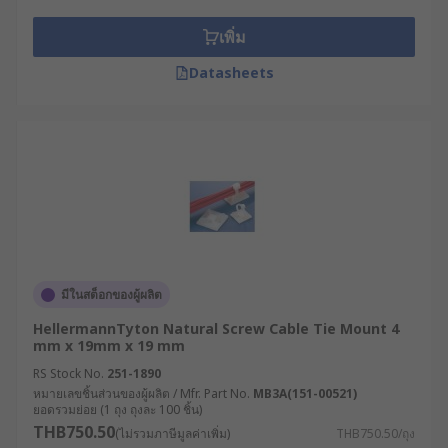
เพิ่ม
Datasheets
มีในสต็อกของผู้ผลิต
HellermannTyton Natural Screw Cable Tie Mount 4
mm x 19mm x 19 mm
RS Stock No.
251-1890
หมายเลขชิ้นส่วนของผู้ผลิต / Mfr. Part No.
MB3A(151-00521)
ยอดรวมย่อย (1 ถุง ถุงละ 100 ชิ้น)
THB750.50
(ไม่รวมภาษีมูลค่าเพิ่ม)
THB750.50/ถุง