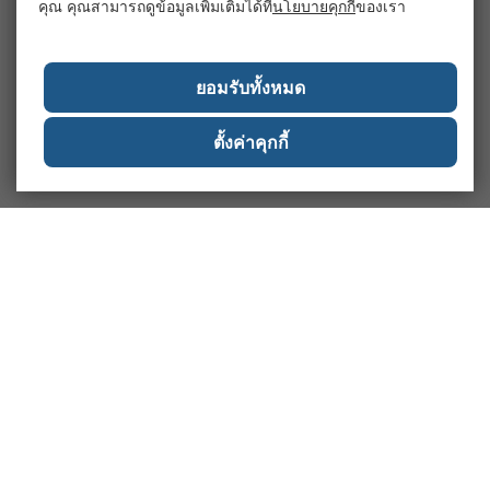
คุณ คุณสามารถดูข้อมูลเพิ่มเติมได้ที่
นโยบายคุกกี้
ของเรา
ยอมรับทั้งหมด
ตั้งค่าคุกกี้