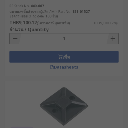
RS Stock No.
440-667
หมายเลขชิ้นส่วนของผู้ผลิต / Mfr. Part No.
151-01527
ยอดรวมย่อย (1 ถุง ถุงละ 100 ชิ้น)
THB9,100.12
(ไม่รวมภาษีมูลค่าเพิ่ม)
THB9,100.12/ถุง
จำนวน / Quantity
เพิ่ม
Datasheets