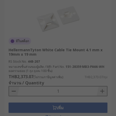
มีในสต็อก
HellermannTyton White Cable Tie Mount 4.1 mm x
19mm x 19 mm
RS Stock No.
448-207
หมายเลขชิ้นส่วนของผู้ผลิต / Mfr. Part No.
151-28359 MB3-PA66-WH
ยอดรวมย่อย (1 ถุง ถุงละ 100 ชิ้น)
THB2,373.07
(ไม่รวมภาษีมูลค่าเพิ่ม)
THB2,373.07/ถุง
จำนวน / Quantity
เพิ่ม