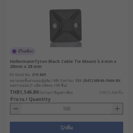
มีในสต็อก
HellermannTyton Black Cable Tie Mount 5.4 mm x
28mm x 28 mm
RS Stock No.
219-869
หมายเลขชิ้นส่วนของผู้ผลิต / Mfr. Part No.
151-28412 MB4A-PA66-BK
ยอดรวมย่อย (1 แพ็ค แพ็คละ 100 ชิ้น)
THB1,546.80
(ไม่รวมภาษีมูลค่าเพิ่ม)
THB15.468/ชิ้น
จำนวน / Quantity
เพิ่ม