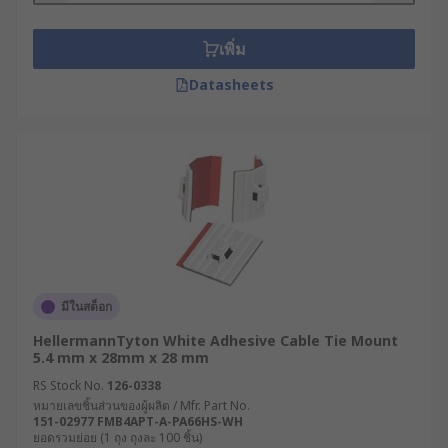
เพิ่ม
Datasheets
มีในสต็อก
HellermannTyton White Adhesive Cable Tie Mount
5.4 mm x 28mm x 28 mm
RS Stock No.
126-0338
หมายเลขชิ้นส่วนของผู้ผลิต / Mfr. Part No.
151-02977 FMB4APT-A-PA66HS-WH
ยอดรวมย่อย (1 ถุง ถุงละ 100 ชิ้น)