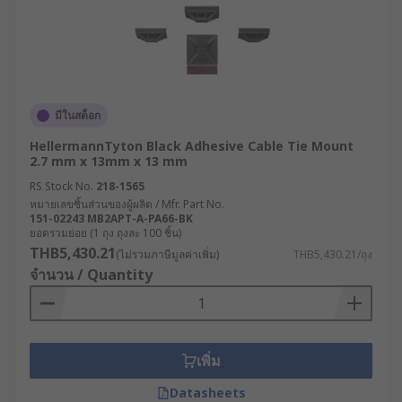
มีในสต็อก
HellermannTyton Black Adhesive Cable Tie Mount
2.7 mm x 13mm x 13 mm
RS Stock No.
218-1565
หมายเลขชิ้นส่วนของผู้ผลิต / Mfr. Part No.
151-02243 MB2APT-A-PA66-BK
ยอดรวมย่อย (1 ถุง ถุงละ 100 ชิ้น)
THB5,430.21
(ไม่รวมภาษีมูลค่าเพิ่ม)
THB5,430.21/ถุง
จำนวน / Quantity
เพิ่ม
Datasheets