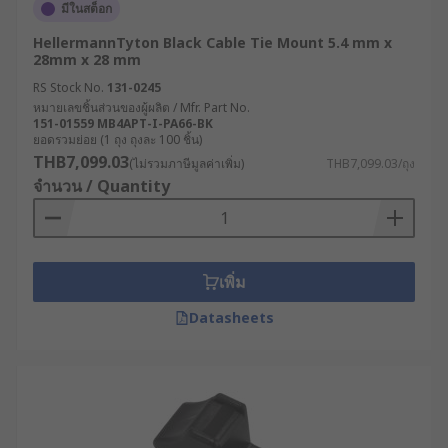
มีในสต็อก
HellermannTyton Black Cable Tie Mount 5.4 mm x
28mm x 28 mm
RS Stock No.
131-0245
หมายเลขชิ้นส่วนของผู้ผลิต / Mfr. Part No.
151-01559 MB4APT-I-PA66-BK
ยอดรวมย่อย (1 ถุง ถุงละ 100 ชิ้น)
THB7,099.03
(ไม่รวมภาษีมูลค่าเพิ่ม)
THB7,099.03/ถุง
จำนวน / Quantity
เพิ่ม
Datasheets