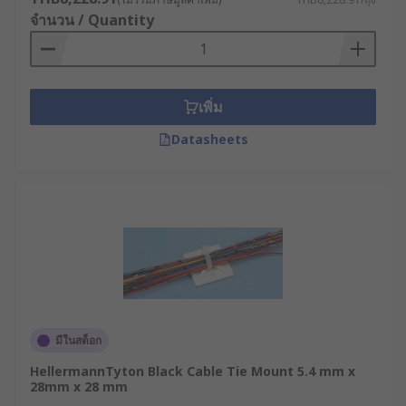
จำนวน / Quantity
เพิ่ม
Datasheets
มีในสต็อก
HellermannTyton Black Cable Tie Mount 5.4 mm x
28mm x 28 mm