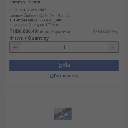
19mm x 19 mm
RS Stock No.
218-1567
หมายเลขชิ้นส่วนของผู้ผลิต / Mfr. Part No.
151-02244 MB3APT-A-PA66-BK
ยอดรวมย่อย (1 ถุง ถุงละ 100 ชิ้น)
THB6,806.49
(ไม่รวมภาษีมูลค่าเพิ่ม)
THB6,806.49/ถุง
จำนวน / Quantity
เพิ่ม
Datasheets