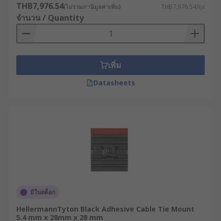
THB7,976.54
(ไม่รวมภาษีมูลค่าเพิ่ม)
THB7,976.54/ถุง
จำนวน / Quantity
เพิ่ม
Datasheets
มีในสต็อก
HellermannTyton Black Adhesive Cable Tie Mount
5.4 mm x 28mm x 28 mm