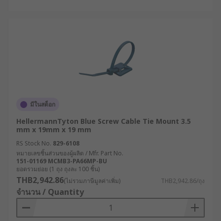
มีในสต็อก
HellermannTyton Blue Screw Cable Tie Mount 3.5
mm x 19mm x 19 mm
RS Stock No.
829-6108
หมายเลขชิ้นส่วนของผู้ผลิต / Mfr. Part No.
151-01169 MCMB3-PA66MP-BU
ยอดรวมย่อย (1 ถุง ถุงละ 100 ชิ้น)
THB2,942.86
(ไม่รวมภาษีมูลค่าเพิ่ม)
THB2,942.86/ถุง
จำนวน / Quantity