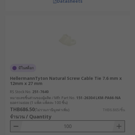
Datasheets
มีในสต็อก
HellermannTyton Natural Screw Cable Tie 7.6 mm x
12mm x 27 mm
RS Stock No.
251-7640
หมายเลขชิ้นส่วนของผู้ผลิต / Mfr. Part No.
151-26304 LKM-PA66-NA
ยอดรวมย่อย (1 แพ็ค แพ็คละ 100 ชิ้น)
THB686.50
(ไม่รวมภาษีมูลค่าเพิ่ม)
THB6.865/ชิ้น
จำนวน / Quantity