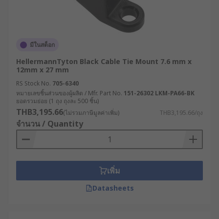
มีในสต็อก
HellermannTyton Black Cable Tie Mount 7.6 mm x
12mm x 27 mm
RS Stock No.
705-6340
หมายเลขชิ้นส่วนของผู้ผลิต / Mfr. Part No.
151-26302 LKM-PA66-BK
ยอดรวมย่อย (1 ถุง ถุงละ 500 ชิ้น)
THB3,195.66
(ไม่รวมภาษีมูลค่าเพิ่ม)
THB3,195.66/ถุง
จำนวน / Quantity
เพิ่ม
Datasheets