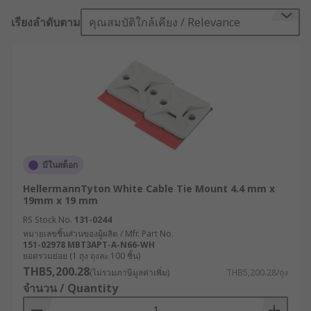
เรียงลำดับตาม
คุณสมบัติใกล้เคียง / Relevance
มีในสต็อก
HellermannTyton White Cable Tie Mount 4.4 mm x
19mm x 19 mm
RS Stock No.
131-0244
หมายเลขชิ้นส่วนของผู้ผลิต / Mfr. Part No.
151-02978 MBT3APT-A-N66-WH
ยอดรวมย่อย (1 ถุง ถุงละ 100 ชิ้น)
THB5,200.28
(ไม่รวมภาษีมูลค่าเพิ่ม)
THB5,200.28/ถุง
จำนวน / Quantity