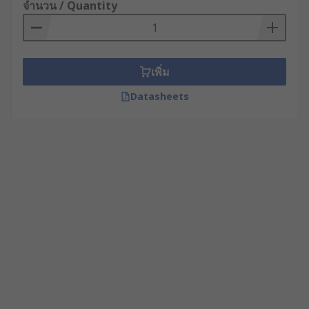
จำนวน / Quantity
เพิ่ม
Datasheets