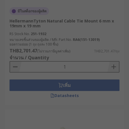
มีในสต็อกของผู้ผลิต
HellermannTyton Natural Cable Tie Mount 6 mm x
19mm x 19 mm
RS Stock No.
251-1932
หมายเลขชิ้นส่วนของผู้ผลิต / Mfr. Part No.
RA6(151-13019)
ยอดรวมย่อย (1 ถุง ถุงละ 100 ชิ้น)
THB2,701.47
(ไม่รวมภาษีมูลค่าเพิ่ม)
THB2,701.47/ถุง
จำนวน / Quantity
เพิ่ม
Datasheets