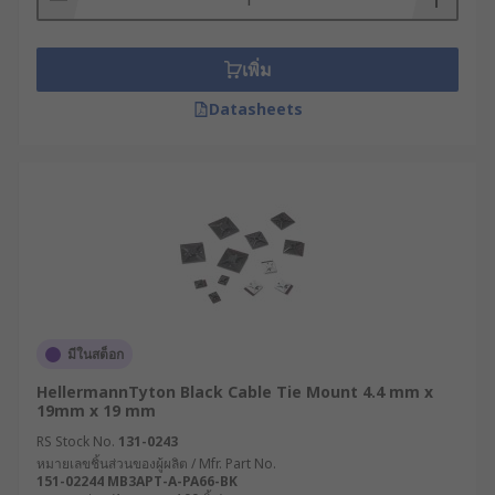
เพิ่ม
Datasheets
มีในสต็อก
HellermannTyton Black Cable Tie Mount 4.4 mm x
19mm x 19 mm
RS Stock No.
131-0243
หมายเลขชิ้นส่วนของผู้ผลิต / Mfr. Part No.
151-02244 MB3APT-A-PA66-BK