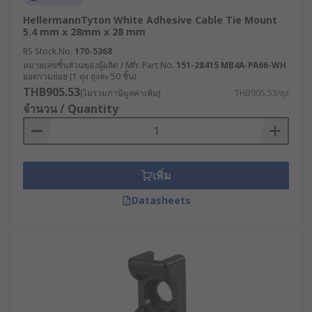
HellermannTyton White Adhesive Cable Tie Mount
5.4 mm x 28mm x 28 mm
RS Stock No.
170-5368
หมายเลขชิ้นส่วนของผู้ผลิต / Mfr. Part No.
151-28415 MB4A-PA66-WH
ยอดรวมย่อย (1 ถุง ถุงละ 50 ชิ้น)
THB905.53
(ไม่รวมภาษีมูลค่าเพิ่ม)
THB905.53/ถุง
จำนวน / Quantity
เพิ่ม
Datasheets