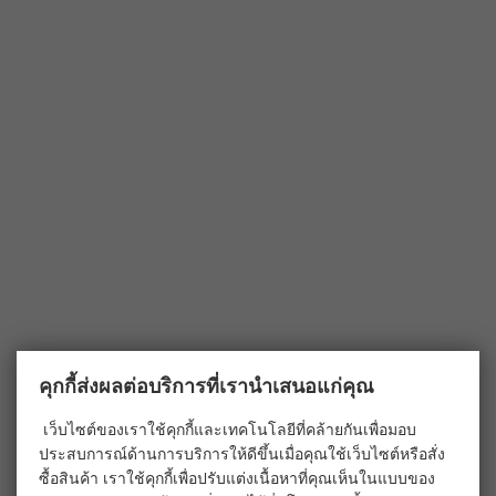
คุกกี้ส่งผลต่อบริการที่เรานำเสนอแก่คุณ
เว็บไซต์ของเราใช้คุกกี้และเทคโนโลยีที่คล้ายกันเพื่อมอบ
ประสบการณ์ด้านการบริการให้ดีขึ้นเมื่อคุณใช้เว็บไซต์หรือสั่ง
ซื้อสินค้า เราใช้คุกกี้เพื่อปรับแต่งเนื้อหาที่คุณเห็นในแบบของ