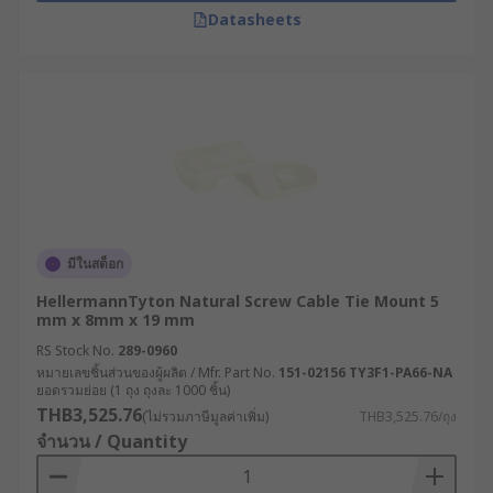
Datasheets
มีในสต็อก
HellermannTyton Natural Screw Cable Tie Mount 5
mm x 8mm x 19 mm
RS Stock No.
289-0960
หมายเลขชิ้นส่วนของผู้ผลิต / Mfr. Part No.
151-02156 TY3F1-PA66-NA
ยอดรวมย่อย (1 ถุง ถุงละ 1000 ชิ้น)
THB3,525.76
(ไม่รวมภาษีมูลค่าเพิ่ม)
THB3,525.76/ถุง
จำนวน / Quantity